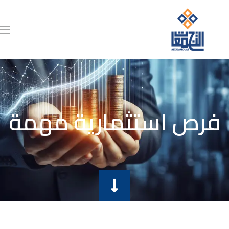
فرص استثمارية مهمة