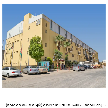
شركة التجمعات الاستثمارية المتخصصة (شركة مساهمة عامة)