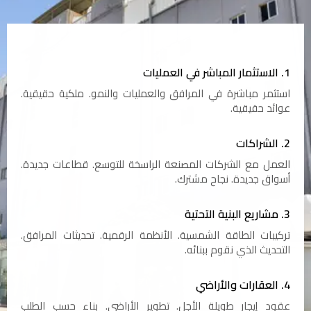
1. الاستثمار المباشر في العمليات
استثمر مباشرة في المرافق والعمليات والنمو. ملكية حقيقية.
عوائد حقيقية.
2. الشراكات
العمل مع الشركات المصنعة الراسخة للتوسع. قطاعات جديدة.
أسواق جديدة. نجاح مشترك.
3. مشاريع البنية التحتية
تركيبات الطاقة الشمسية. الأنظمة الرقمية. تحديثات المرافق.
التحديث الذي نقوم ببنائه.
4. العقارات والأراضي
عقود إيجار طويلة الأجل. تطوير الأراضي. بناء حسب الطلب